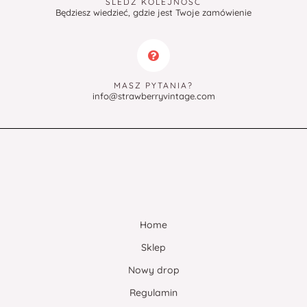
ŚLEDŹ KOLEJNOŚĆ
Będziesz wiedzieć, gdzie jest Twoje zamówienie
MASZ PYTANIA?
info@strawberryvintage.com
Home
Sklep
Nowy drop
Regulamin