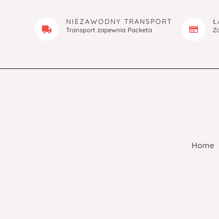
NIEZAWODNY TRANSPORT
Ł
Transport zapewnia Packeta
Z
Home