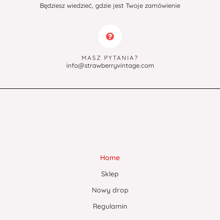
Będziesz wiedzieć, gdzie jest Twoje zamówienie
MASZ PYTANIA?
info@strawberryvintage.com
Home
Sklep
Nowy drop
Regulamin