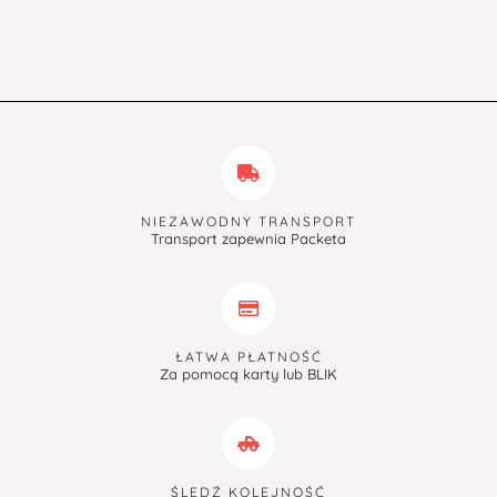
NIEZAWODNY TRANSPORT
Transport zapewnia Packeta
ŁATWA PŁATNOŚĆ
Za pomocą karty lub BLIK
ŚLEDŹ KOLEJNOŚĆ