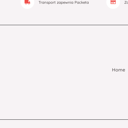
Transport zapewnia Packeta
Z
Home