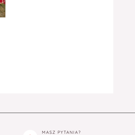
MASZ PYTANIA?