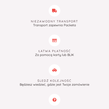
NIEZAWODNY TRANSPORT
Transport zapewnia Packeta
ŁATWA PŁATNOŚĆ
Za pomocą karty lub BLIK
ŚLEDŹ KOLEJNOŚĆ
Będziesz wiedzieć, gdzie jest Twoje zamówienie