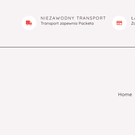
NIEZAWODNY TRANSPORT
Ł
Transport zapewnia Packeta
Z
Home