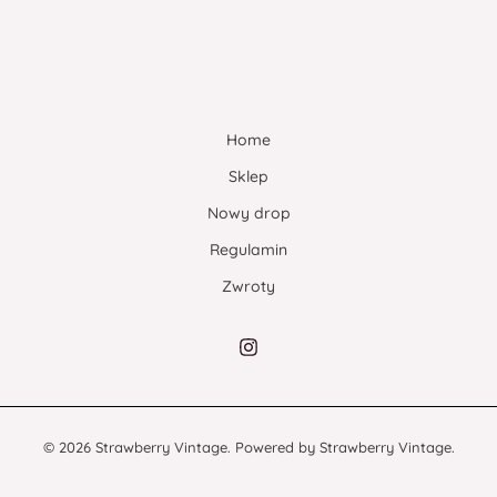
Home
Sklep
Nowy drop
Regulamin
Zwroty
© 2026 Strawberry Vintage. Powered by Strawberry Vintage.