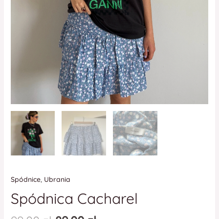
Spódnice
,
Ubrania
Spódnica Cacharel