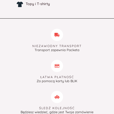
Topy i T-shirty
NIEZAWODNY TRANSPORT
Transport zapewnia Packeta
ŁATWA PŁATNOŚĆ
Za pomocą karty lub BLIK
ŚLEDŹ KOLEJNOŚĆ
Będziesz wiedzieć, gdzie jest Twoje zamówienie