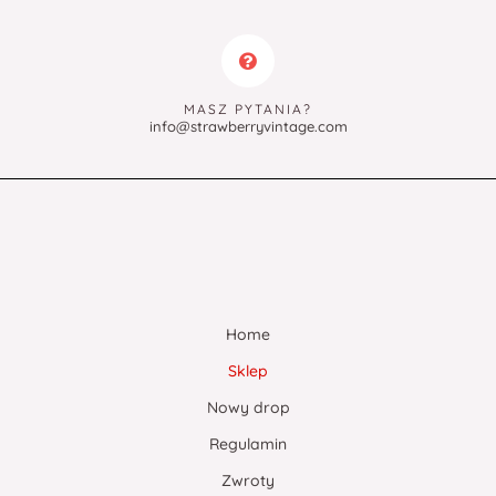
MASZ PYTANIA?
info@strawberryvintage.com
Home
Sklep
Nowy drop
Regulamin
Zwroty