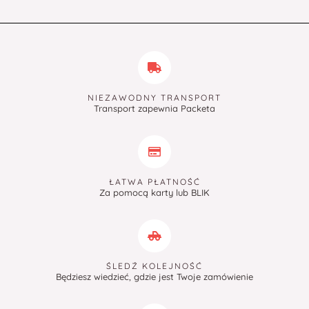
NIEZAWODNY TRANSPORT
Transport zapewnia Packeta
ŁATWA PŁATNOŚĆ
Za pomocą karty lub BLIK
ŚLEDŹ KOLEJNOŚĆ
Będziesz wiedzieć, gdzie jest Twoje zamówienie