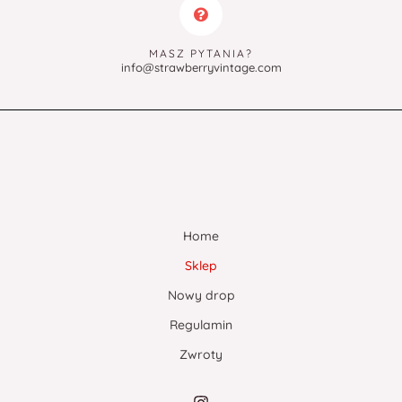
MASZ PYTANIA?
info@strawberryvintage.com
Home
Sklep
Nowy drop
Regulamin
Zwroty