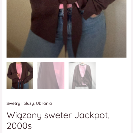
Swetry i bluzy
,
Ubrania
Wiązany sweter Jackpot,
2000s