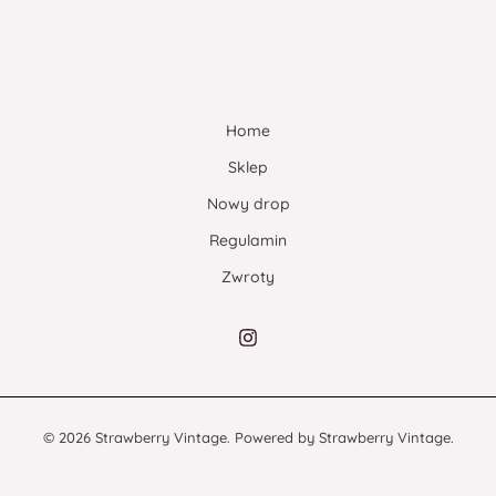
Home
Sklep
Nowy drop
Regulamin
Zwroty
© 2026 Strawberry Vintage. Powered by Strawberry Vintage.