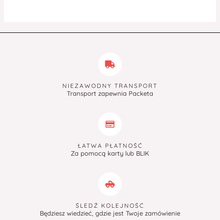
NIEZAWODNY TRANSPORT
Transport zapewnia Packeta
ŁATWA PŁATNOŚĆ
Za pomocą karty lub BLIK
ŚLEDŹ KOLEJNOŚĆ
Będziesz wiedzieć, gdzie jest Twoje zamówienie