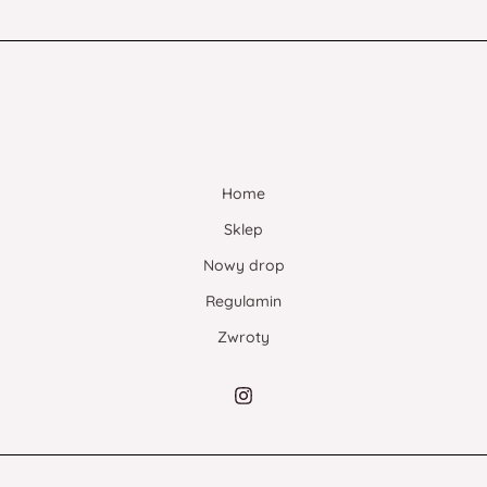
Home
Sklep
Nowy drop
Regulamin
Zwroty