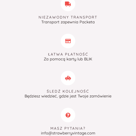
NIEZAWODNY TRANSPORT
Transport zapewnia Packeta
ŁATWA PŁATNOŚĆ
Za pomocą karty lub BLIK
ŚLEDŹ KOLEJNOŚĆ
Będziesz wiedzieć, gdzie jest Twoje zamówienie
MASZ PYTANIA?
info@strawberryvintage.com