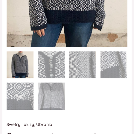
Swetry i bluzy
,
Ubrania