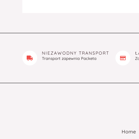
NIEZAWODNY TRANSPORT
Ł
Transport zapewnia Packeta
Z
Home