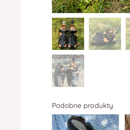
Podobne produkty