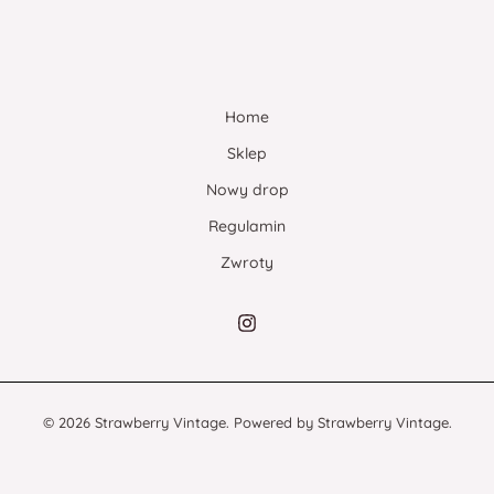
Home
Sklep
Nowy drop
Regulamin
Zwroty
© 2026 Strawberry Vintage. Powered by Strawberry Vintage.