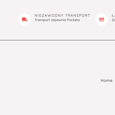
NIEZAWODNY TRANSPORT
Ł
Transport zapewnia Packeta
Z
Home