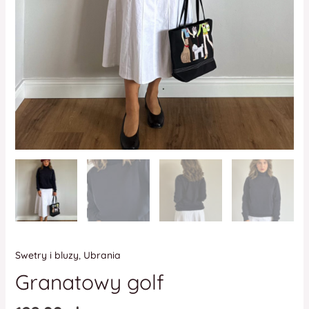
Swetry i bluzy
,
Ubrania
Granatowy golf