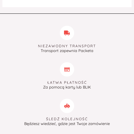
NIEZAWODNY TRANSPORT
Transport zapewnia Packeta
ŁATWA PŁATNOŚĆ
Za pomocą karty lub BLIK
ŚLEDŹ KOLEJNOŚĆ
Będziesz wiedzieć, gdzie jest Twoje zamówienie