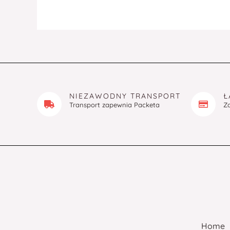
NIEZAWODNY TRANSPORT
Ł
Transport zapewnia Packeta
Z
Home