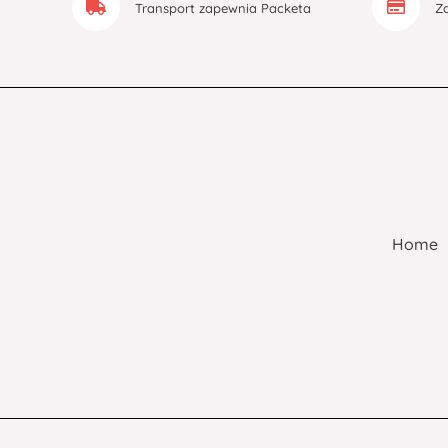
Transport zapewnia Packeta
Z
Home