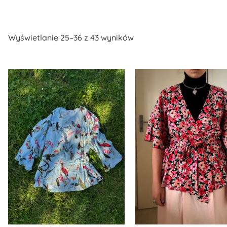
Wyświetlanie 25–36 z 43 wyników