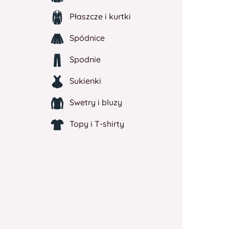
Płaszcze i kurtki
Spódnice
Spodnie
Sukienki
Swetry i bluzy
Topy i T-shirty