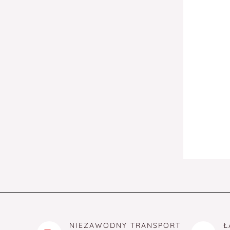
NIEZAWODNY TRANSPORT
Ł