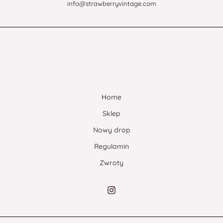
info@strawberryvintage.com
Home
Sklep
Nowy drop
Regulamin
Zwroty