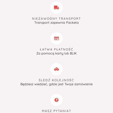
NIEZAWODNY TRANSPORT
Transport zapewnia Packeta
ŁATWA PŁATNOŚĆ
Za pomocą karty lub BLIK
ŚLEDŹ KOLEJNOŚĆ
Będziesz wiedzieć, gdzie jest Twoje zamówienie
MASZ PYTANIA?