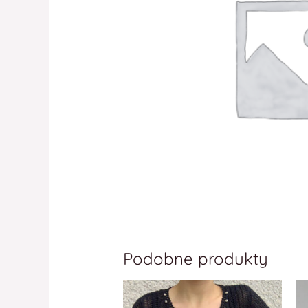
Podobne produkty