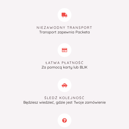
NIEZAWODNY TRANSPORT
Transport zapewnia Packeta
ŁATWA PŁATNOŚĆ
Za pomocą karty lub BLIK
ŚLEDŹ KOLEJNOŚĆ
Będziesz wiedzieć, gdzie jest Twoje zamówienie