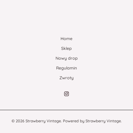
Home
Sklep
Nowy drop
Regulamin
Zwroty
© 2026 Strawberry Vintage. Powered by Strawberry Vintage.