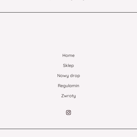
Home
Sklep
Nowy drop
Regulamin
Zwroty