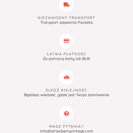
NIEZAWODNY TRANSPORT
Transport zapewnia Packeta
ŁATWA PŁATNOŚĆ
Za pomocą karty lub BLIK
ŚLEDŹ KOLEJNOŚĆ
Będziesz wiedzieć, gdzie jest Twoje zamówienie
MASZ PYTANIA?
info@strawberryvintage.com