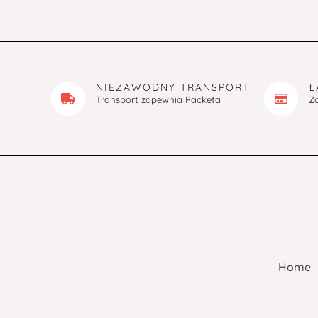
NIEZAWODNY TRANSPORT
Ł
Transport zapewnia Packeta
Z
Home