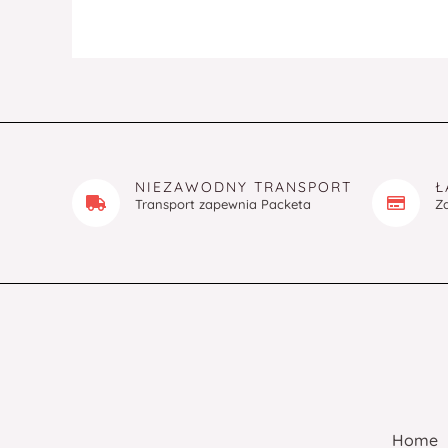
NIEZAWODNY TRANSPORT
Ł
Transport zapewnia Packeta
Z
Home