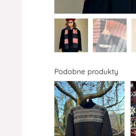
Podobne produkty