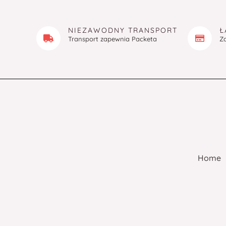
NIEZAWODNY TRANSPORT
Ł
Transport zapewnia Packeta
Z
Home