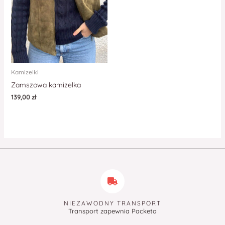
Kamizelki
Zamszowa kamizelka
139,00
zł
NIEZAWODNY TRANSPORT
Transport zapewnia Packeta