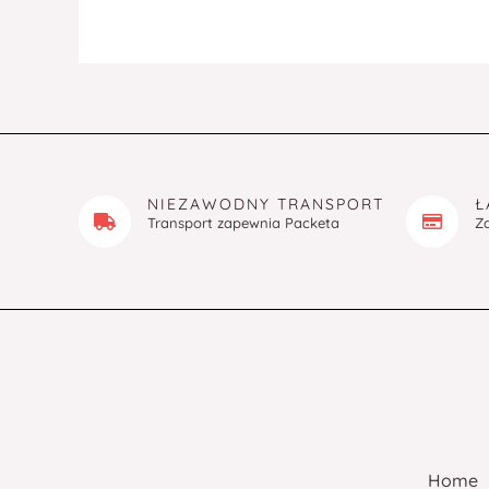
NIEZAWODNY TRANSPORT
Ł
Transport zapewnia Packeta
Z
Home