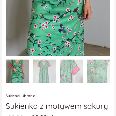
Sukienki
,
Ubrania
Sukienka z motywem sakury