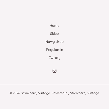
Home
Sklep
Nowy drop
Regulamin
Zwroty
© 2026 Strawberry Vintage. Powered by Strawberry Vintage.