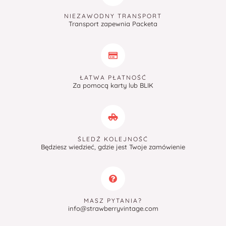
NIEZAWODNY TRANSPORT
Transport zapewnia Packeta
ŁATWA PŁATNOŚĆ
Za pomocą karty lub BLIK
ŚLEDŹ KOLEJNOŚĆ
Będziesz wiedzieć, gdzie jest Twoje zamówienie
MASZ PYTANIA?
info@strawberryvintage.com