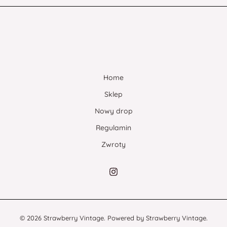
Home
Sklep
Nowy drop
Regulamin
Zwroty
© 2026 Strawberry Vintage. Powered by Strawberry Vintage.