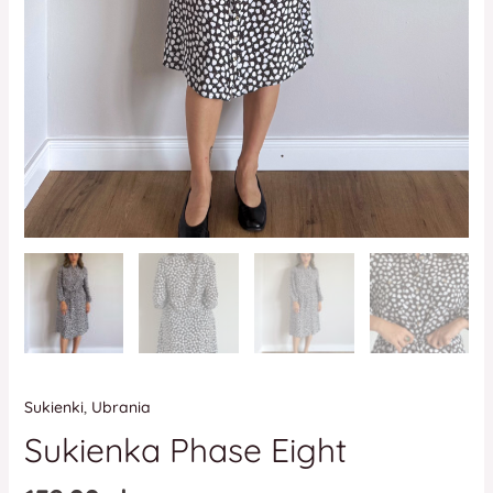
Sukienki
,
Ubrania
Sukienka Phase Eight