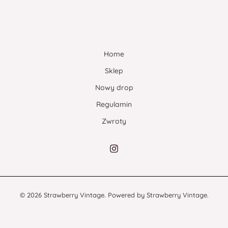
Home
Sklep
Nowy drop
Regulamin
Zwroty
© 2026 Strawberry Vintage. Powered by Strawberry Vintage.