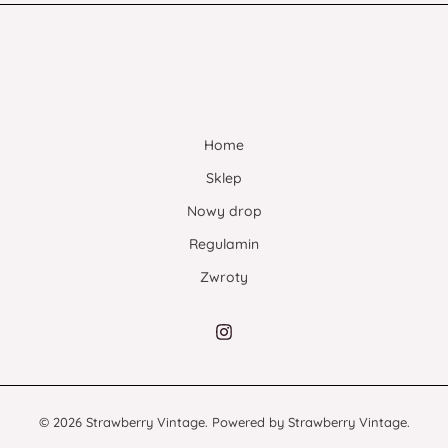
Home
Sklep
Nowy drop
Regulamin
Zwroty
© 2026 Strawberry Vintage. Powered by Strawberry Vintage.