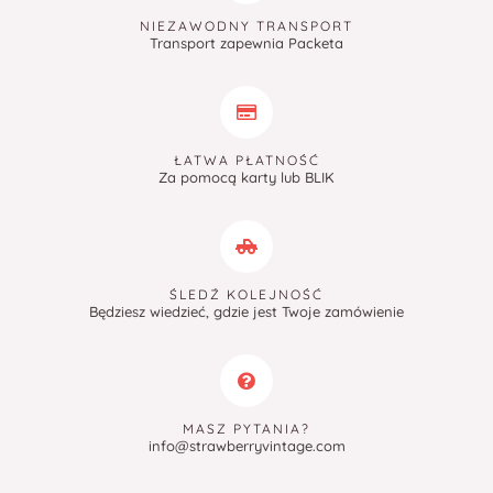
NIEZAWODNY TRANSPORT
Transport zapewnia Packeta
ŁATWA PŁATNOŚĆ
Za pomocą karty lub BLIK
ŚLEDŹ KOLEJNOŚĆ
Będziesz wiedzieć, gdzie jest Twoje zamówienie
MASZ PYTANIA?
info@strawberryvintage.com