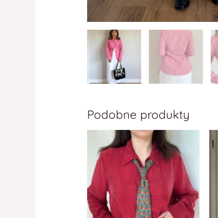
Podobne produkty