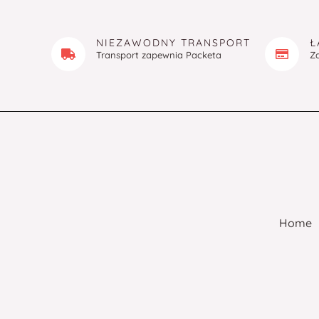
NIEZAWODNY TRANSPORT
Ł
Transport zapewnia Packeta
Z
Home