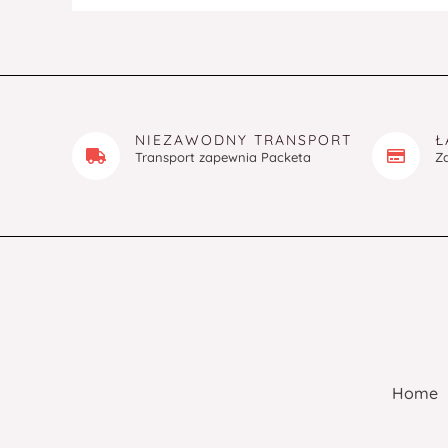
NIEZAWODNY TRANSPORT
Ł
Transport zapewnia Packeta
Z
Home