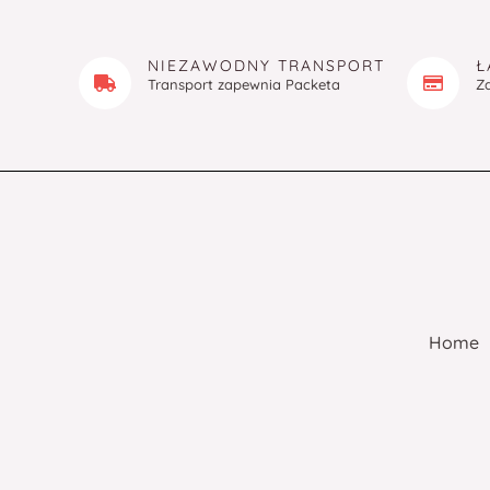
NIEZAWODNY TRANSPORT
Ł
Transport zapewnia Packeta
Z
Home