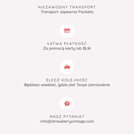
NIEZAWODNY TRANSPORT
Transport zapewnia Packeta
ŁATWA PŁATNOŚĆ
Za pomocą karty lub BLIK
ŚLEDŹ KOLEJNOŚĆ
Będziesz wiedzieć, gdzie jest Twoje zamówienie
MASZ PYTANIA?
info@strawberryvintage.com