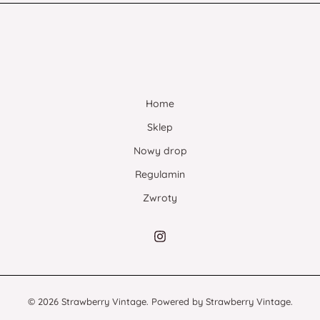
Home
Sklep
Nowy drop
Regulamin
Zwroty
© 2026 Strawberry Vintage. Powered by Strawberry Vintage.