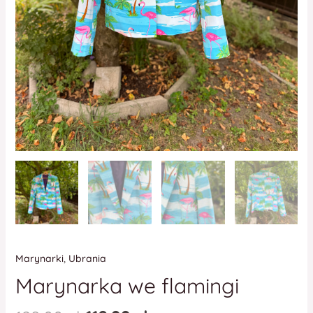
Marynarki
,
Ubrania
Marynarka we flamingi