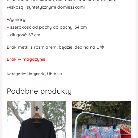
wiskozą i syntetycznymi domieszkami.
Wymiary:
– szerokość od pachy do pachy: 54 cm
– długość: 67 cm
Brak metki z rozmiarem, będzie idealna na L 🍓
Brak w magazynie
Kategorie:
Marynarki
,
Ubrania
Podobne produkty