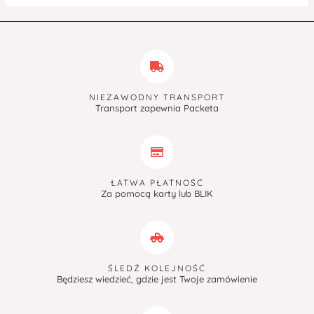
NIEZAWODNY TRANSPORT
Transport zapewnia Packeta
ŁATWA PŁATNOŚĆ
Za pomocą karty lub BLIK
ŚLEDŹ KOLEJNOŚĆ
Będziesz wiedzieć, gdzie jest Twoje zamówienie