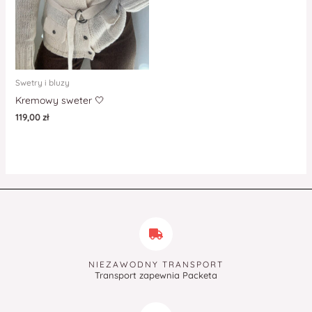
Swetry i bluzy
Kremowy sweter 🤍
119,00
zł
NIEZAWODNY TRANSPORT
Transport zapewnia Packeta