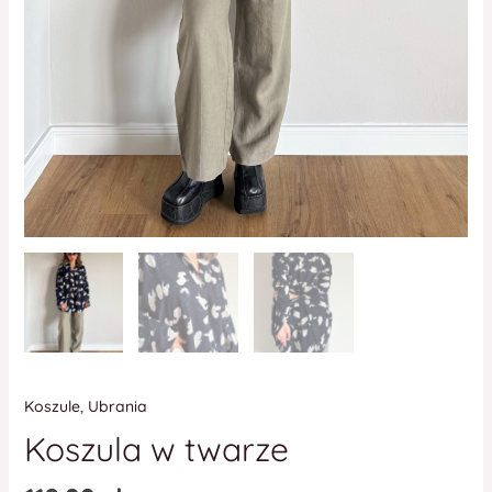
Koszule
,
Ubrania
Koszula w twarze