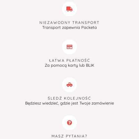
NIEZAWODNY TRANSPORT
Transport zapewnia Packeta
ŁATWA PŁATNOŚĆ
Za pomocą karty lub BLIK
ŚLEDŹ KOLEJNOŚĆ
Będziesz wiedzieć, gdzie jest Twoje zamówienie
MASZ PYTANIA?