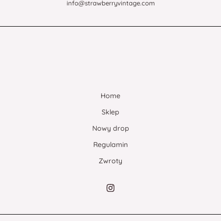
info@strawberryvintage.com
Home
Sklep
Nowy drop
Regulamin
Zwroty