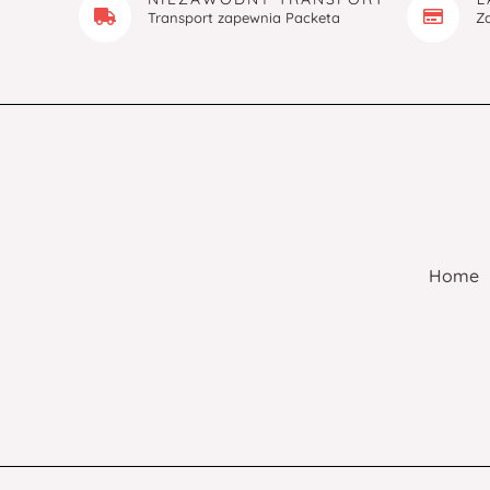
Transport zapewnia Packeta
Z
Home