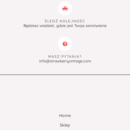
ŚLEDŹ KOLEJNOŚĆ
Będziesz wiedzieć, gdzie jest Twoje zamówienie
MASZ PYTANIA?
info@strawberryvintage.com
Home
Sklep