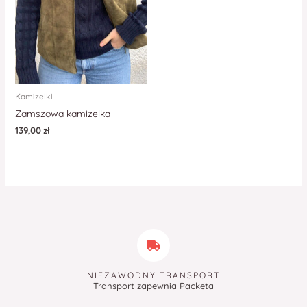
Kamizelki
Zamszowa kamizelka
139,00
zł
NIEZAWODNY TRANSPORT
Transport zapewnia Packeta