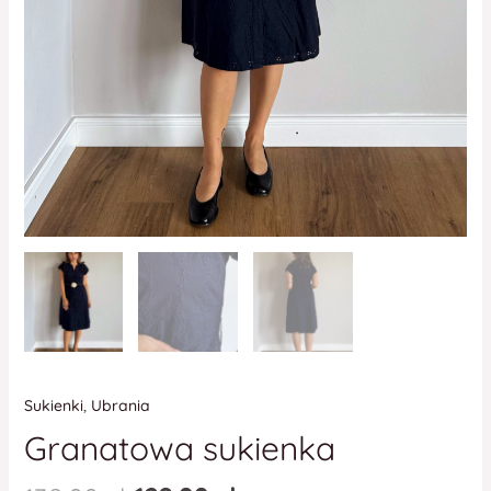
Sukienki
,
Ubrania
Granatowa sukienka