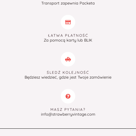
Transport zapewnia Packeta
ŁATWA PŁATNOŚĆ
Za pomocą karty lub BLIK
ŚLEDŹ KOLEJNOŚĆ
Będziesz wiedzieć, gdzie jest Twoje zamówienie
MASZ PYTANIA?
info@strawberryvintage.com