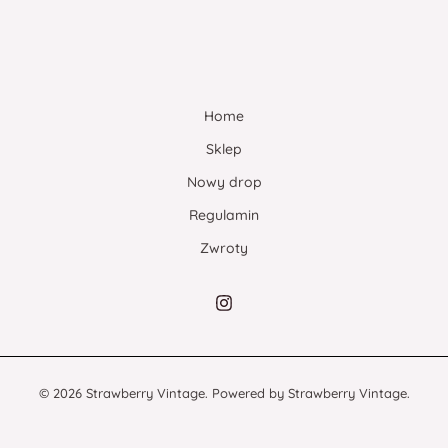
Home
Sklep
Nowy drop
Regulamin
Zwroty
© 2026 Strawberry Vintage. Powered by Strawberry Vintage.