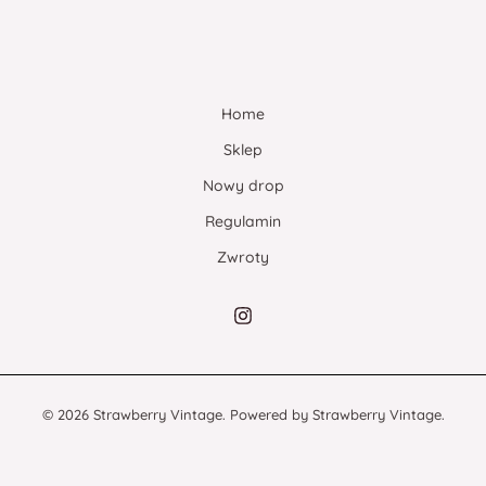
Home
Sklep
Nowy drop
Regulamin
Zwroty
© 2026 Strawberry Vintage. Powered by Strawberry Vintage.