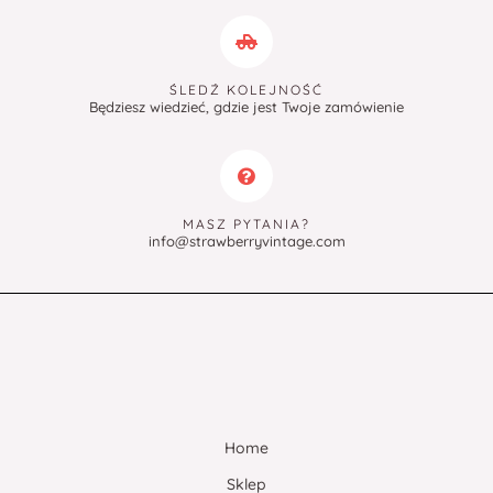
ŚLEDŹ KOLEJNOŚĆ
Będziesz wiedzieć, gdzie jest Twoje zamówienie
MASZ PYTANIA?
info@strawberryvintage.com
Home
Sklep