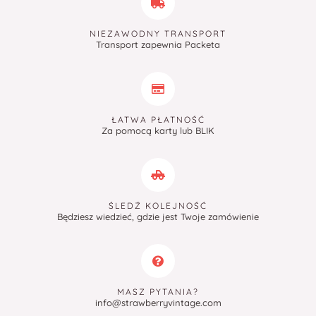
NIEZAWODNY TRANSPORT
Transport zapewnia Packeta
ŁATWA PŁATNOŚĆ
Za pomocą karty lub BLIK
ŚLEDŹ KOLEJNOŚĆ
Będziesz wiedzieć, gdzie jest Twoje zamówienie
MASZ PYTANIA?
info@strawberryvintage.com