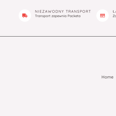
NIEZAWODNY TRANSPORT
Ł
Transport zapewnia Packeta
Z
Home