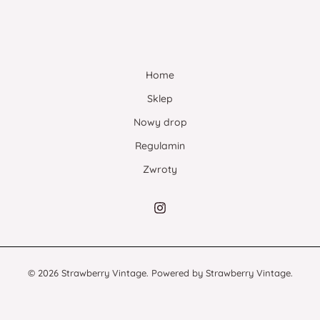
Home
Sklep
Nowy drop
Regulamin
Zwroty
© 2026 Strawberry Vintage. Powered by Strawberry Vintage.