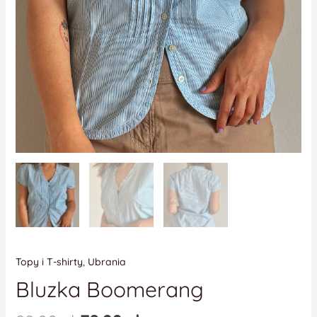
Topy i T-shirty
,
Ubrania
Bluzka Boomerang